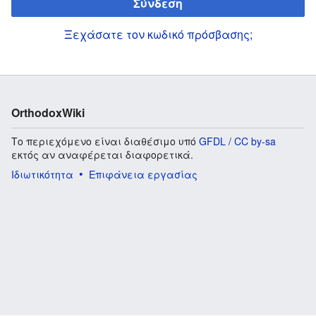
Σύνδεση
Ξεχάσατε τον κωδικό πρόσβασης;
OrthodoxWiki
Το περιεχόμενο είναι διαθέσιμο υπό
GFDL / CC by-sa
εκτός αν αναφέρεται διαφορετικά.
Ιδιωτικότητα
Επιφάνεια εργασίας