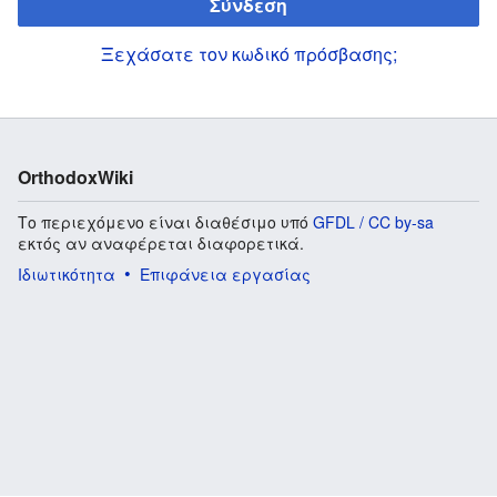
Σύνδεση
Ξεχάσατε τον κωδικό πρόσβασης;
OrthodoxWiki
Το περιεχόμενο είναι διαθέσιμο υπό
GFDL / CC by-sa
εκτός αν αναφέρεται διαφορετικά.
Ιδιωτικότητα
Επιφάνεια εργασίας