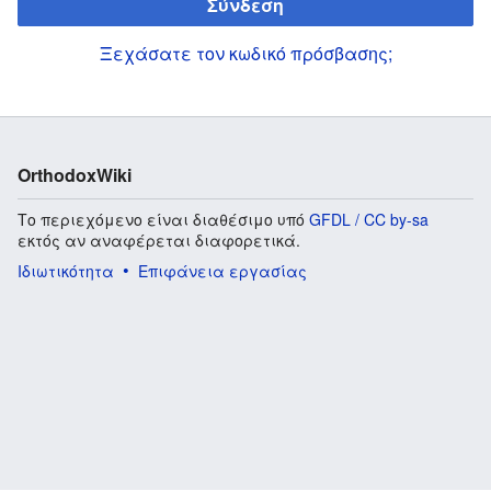
Σύνδεση
Ξεχάσατε τον κωδικό πρόσβασης;
OrthodoxWiki
Το περιεχόμενο είναι διαθέσιμο υπό
GFDL / CC by-sa
εκτός αν αναφέρεται διαφορετικά.
Ιδιωτικότητα
Επιφάνεια εργασίας