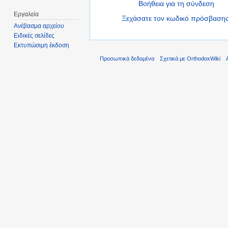
Βοήθεια για τη σύνδεση
Εργαλεία
Ξεχάσατε τον κωδικό πρόσβασης
Ανέβασμα αρχείου
Ειδικές σελίδες
Εκτυπώσιμη έκδοση
Προσωπικά δεδομένα
Σχετικά με OrthodoxWiki