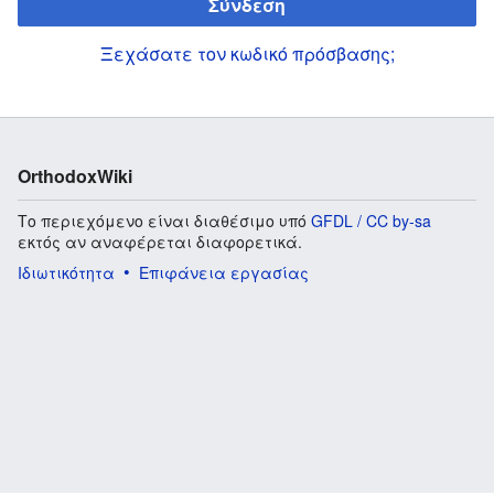
Σύνδεση
Ξεχάσατε τον κωδικό πρόσβασης;
OrthodoxWiki
Το περιεχόμενο είναι διαθέσιμο υπό
GFDL / CC by-sa
εκτός αν αναφέρεται διαφορετικά.
Ιδιωτικότητα
Επιφάνεια εργασίας