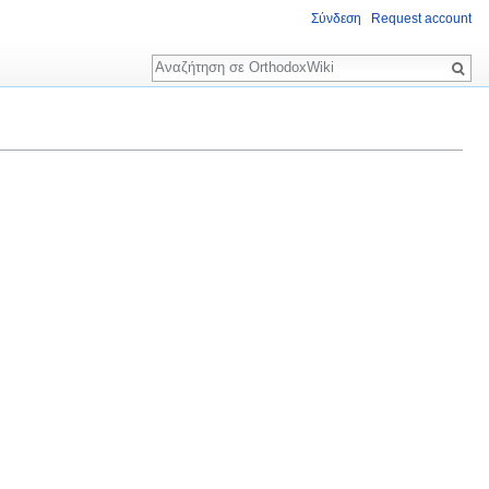
Σύνδεση
Request account
Αναζήτηση