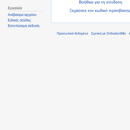
Βοήθεια για τη σύνδεση
Εργαλεία
Ξεχάσατε τον κωδικό πρόσβασης
Ανέβασμα αρχείου
Ειδικές σελίδες
Εκτυπώσιμη έκδοση
Προσωπικά δεδομένα
Σχετικά με OrthodoxWiki