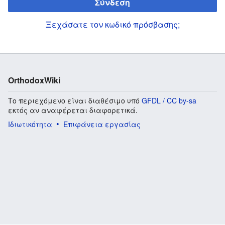
Σύνδεση
Ξεχάσατε τον κωδικό πρόσβασης;
OrthodoxWiki
Το περιεχόμενο είναι διαθέσιμο υπό
GFDL / CC by-sa
εκτός αν αναφέρεται διαφορετικά.
Ιδιωτικότητα
Επιφάνεια εργασίας