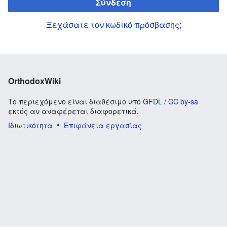
Σύνδεση
Ξεχάσατε τον κωδικό πρόσβασης;
OrthodoxWiki
Το περιεχόμενο είναι διαθέσιμο υπό
GFDL / CC by-sa
εκτός αν αναφέρεται διαφορετικά.
Ιδιωτικότητα
Επιφάνεια εργασίας