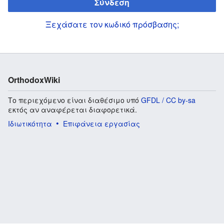
Σύνδεση
Ξεχάσατε τον κωδικό πρόσβασης;
OrthodoxWiki
Το περιεχόμενο είναι διαθέσιμο υπό
GFDL / CC by-sa
εκτός αν αναφέρεται διαφορετικά.
Ιδιωτικότητα
Επιφάνεια εργασίας