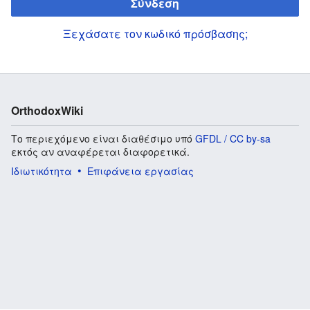
Σύνδεση
Ξεχάσατε τον κωδικό πρόσβασης;
OrthodoxWiki
Το περιεχόμενο είναι διαθέσιμο υπό
GFDL / CC by-sa
εκτός αν αναφέρεται διαφορετικά.
Ιδιωτικότητα
Επιφάνεια εργασίας