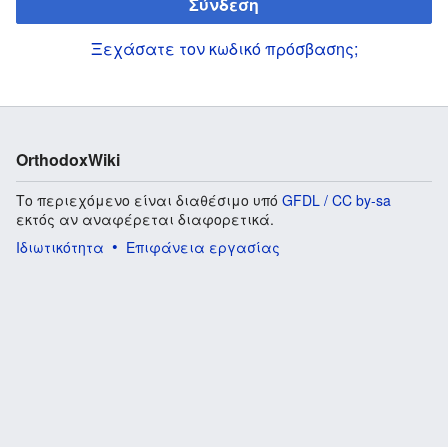
Σύνδεση
Ξεχάσατε τον κωδικό πρόσβασης;
OrthodoxWiki
Το περιεχόμενο είναι διαθέσιμο υπό
GFDL / CC by-sa
εκτός αν αναφέρεται διαφορετικά.
Ιδιωτικότητα
Επιφάνεια εργασίας