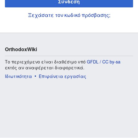
Σύνδεση
Ξεχάσατε τον κωδικό πρόσβασης;
OrthodoxWiki
Το περιεχόμενο είναι διαθέσιμο υπό
GFDL / CC by-sa
εκτός αν αναφέρεται διαφορετικά.
Ιδιωτικότητα
Επιφάνεια εργασίας