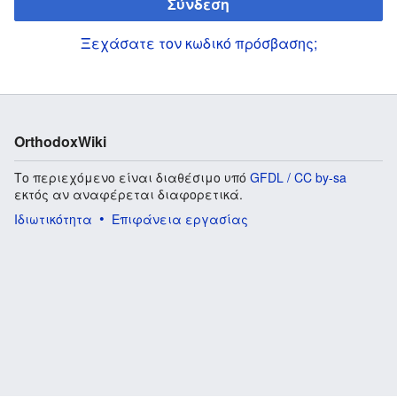
Σύνδεση
Ξεχάσατε τον κωδικό πρόσβασης;
OrthodoxWiki
Το περιεχόμενο είναι διαθέσιμο υπό
GFDL / CC by-sa
εκτός αν αναφέρεται διαφορετικά.
Ιδιωτικότητα
Επιφάνεια εργασίας