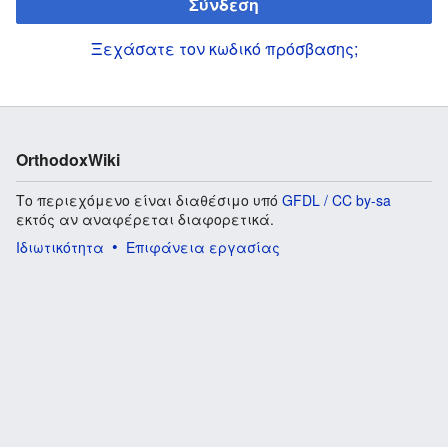
Σύνδεση
Ξεχάσατε τον κωδικό πρόσβασης;
OrthodoxWiki
Το περιεχόμενο είναι διαθέσιμο υπό
GFDL / CC by-sa
εκτός αν αναφέρεται διαφορετικά.
Ιδιωτικότητα
Επιφάνεια εργασίας