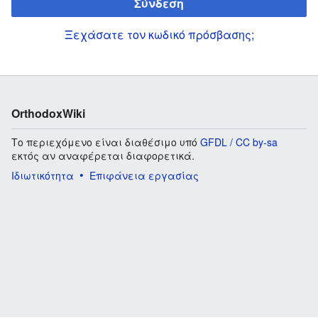
Σύνδεση
Ξεχάσατε τον κωδικό πρόσβασης;
OrthodoxWiki
Το περιεχόμενο είναι διαθέσιμο υπό
GFDL / CC by-sa
εκτός αν αναφέρεται διαφορετικά.
Ιδιωτικότητα
Επιφάνεια εργασίας