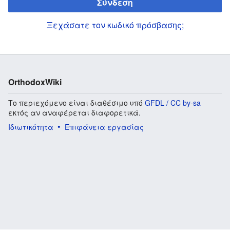
Σύνδεση
Ξεχάσατε τον κωδικό πρόσβασης;
OrthodoxWiki
Το περιεχόμενο είναι διαθέσιμο υπό
GFDL / CC by-sa
εκτός αν αναφέρεται διαφορετικά.
Ιδιωτικότητα
Επιφάνεια εργασίας