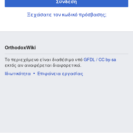
Σύνδεση
Ξεχάσατε τον κωδικό πρόσβασης;
OrthodoxWiki
Το περιεχόμενο είναι διαθέσιμο υπό
GFDL / CC by-sa
εκτός αν αναφέρεται διαφορετικά.
Ιδιωτικότητα
Επιφάνεια εργασίας