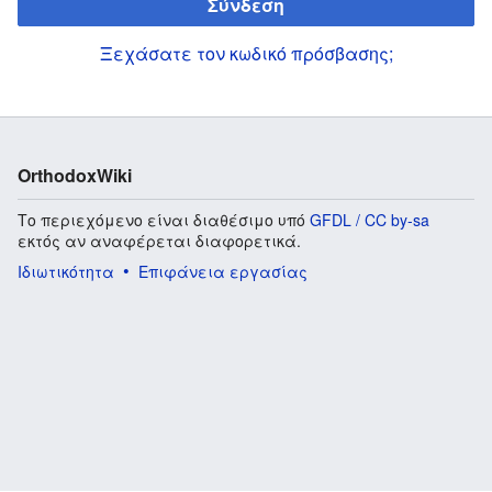
Σύνδεση
Ξεχάσατε τον κωδικό πρόσβασης;
OrthodoxWiki
Το περιεχόμενο είναι διαθέσιμο υπό
GFDL / CC by-sa
εκτός αν αναφέρεται διαφορετικά.
Ιδιωτικότητα
Επιφάνεια εργασίας