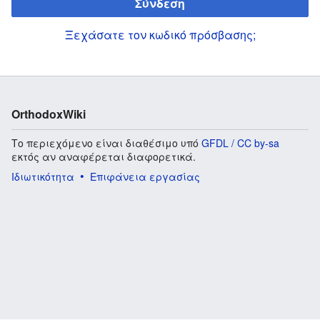
Σύνδεση
Ξεχάσατε τον κωδικό πρόσβασης;
OrthodoxWiki
Το περιεχόμενο είναι διαθέσιμο υπό
GFDL / CC by-sa
εκτός αν αναφέρεται διαφορετικά.
Ιδιωτικότητα
Επιφάνεια εργασίας