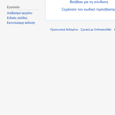
Βοήθεια για τη σύνδεση
Εργαλεία
Ξεχάσατε τον κωδικό πρόσβασης
Ανέβασμα αρχείου
Ειδικές σελίδες
Εκτυπώσιμη έκδοση
Προσωπικά δεδομένα
Σχετικά με OrthodoxWiki