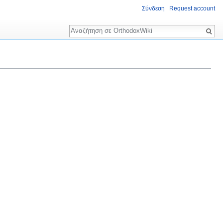
Σύνδεση
Request account
Αναζήτηση