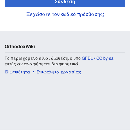
Σύνδεση
Ξεχάσατε τον κωδικό πρόσβασης;
OrthodoxWiki
Το περιεχόμενο είναι διαθέσιμο υπό
GFDL / CC by-sa
εκτός αν αναφέρεται διαφορετικά.
Ιδιωτικότητα
Επιφάνεια εργασίας