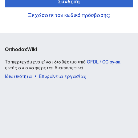
Σύνδεση
Ξεχάσατε τον κωδικό πρόσβασης;
OrthodoxWiki
Το περιεχόμενο είναι διαθέσιμο υπό
GFDL / CC by-sa
εκτός αν αναφέρεται διαφορετικά.
Ιδιωτικότητα
Επιφάνεια εργασίας