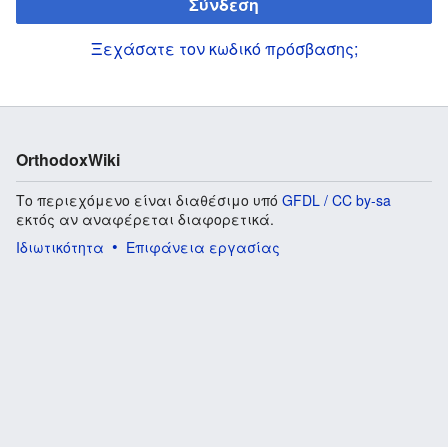
Σύνδεση
Ξεχάσατε τον κωδικό πρόσβασης;
OrthodoxWiki
Το περιεχόμενο είναι διαθέσιμο υπό
GFDL / CC by-sa
εκτός αν αναφέρεται διαφορετικά.
Ιδιωτικότητα
Επιφάνεια εργασίας