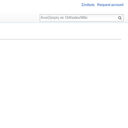
Σύνδεση
Request account
Αναζήτηση