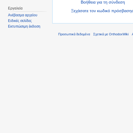
Βοήθεια για τη σύνδεση
Εργαλεία
Ξεχάσατε τον κωδικό πρόσβασης
Ανέβασμα αρχείου
Ειδικές σελίδες
Εκτυπώσιμη έκδοση
Προσωπικά δεδομένα
Σχετικά με OrthodoxWiki