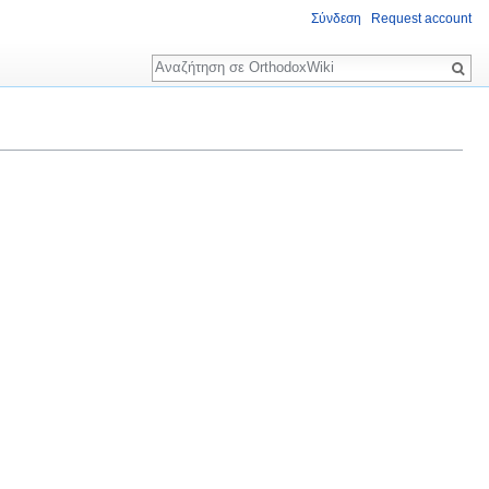
Σύνδεση
Request account
Αναζήτηση