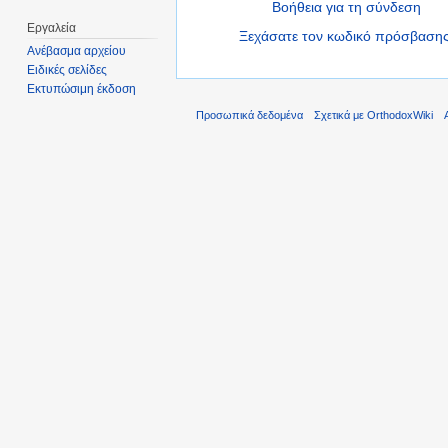
Βοήθεια για τη σύνδεση
Εργαλεία
Ξεχάσατε τον κωδικό πρόσβασης
Ανέβασμα αρχείου
Ειδικές σελίδες
Εκτυπώσιμη έκδοση
Προσωπικά δεδομένα
Σχετικά με OrthodoxWiki