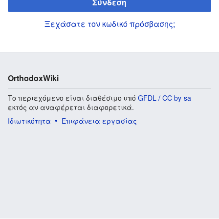
Σύνδεση
Ξεχάσατε τον κωδικό πρόσβασης;
OrthodoxWiki
Το περιεχόμενο είναι διαθέσιμο υπό
GFDL / CC by-sa
εκτός αν αναφέρεται διαφορετικά.
Ιδιωτικότητα
Επιφάνεια εργασίας