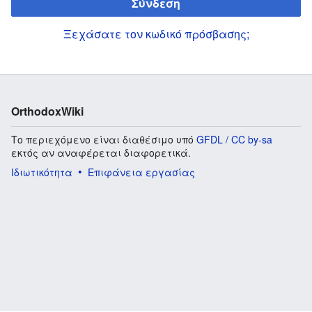
Σύνδεση
Ξεχάσατε τον κωδικό πρόσβασης;
OrthodoxWiki
Το περιεχόμενο είναι διαθέσιμο υπό
GFDL / CC by-sa
εκτός αν αναφέρεται διαφορετικά.
Ιδιωτικότητα
Επιφάνεια εργασίας