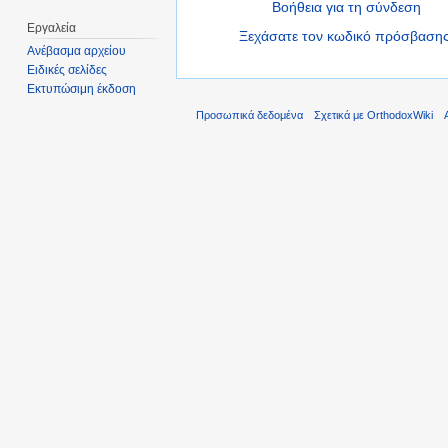
Βοήθεια για τη σύνδεση
Εργαλεία
Ξεχάσατε τον κωδικό πρόσβασης
Ανέβασμα αρχείου
Ειδικές σελίδες
Εκτυπώσιμη έκδοση
Προσωπικά δεδομένα
Σχετικά με OrthodoxWiki