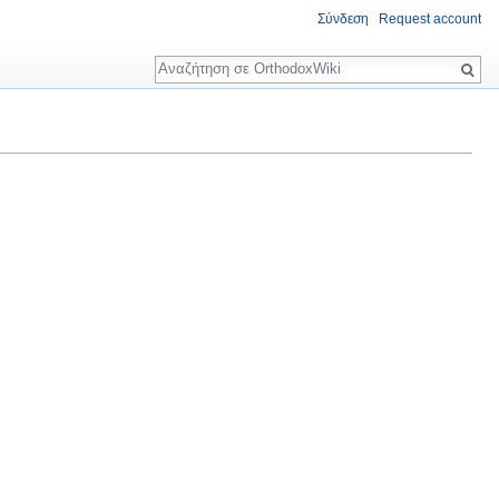
Σύνδεση
Request account
Αναζήτηση