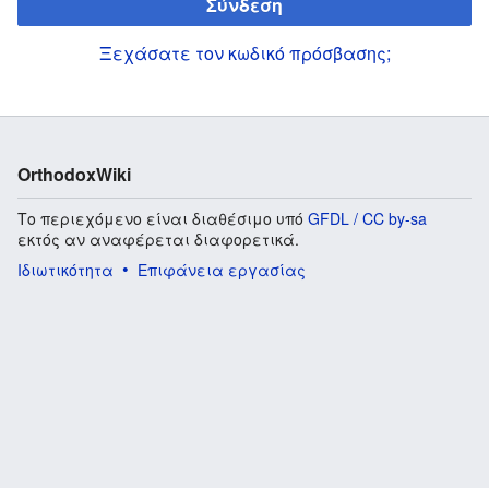
Σύνδεση
Ξεχάσατε τον κωδικό πρόσβασης;
OrthodoxWiki
Το περιεχόμενο είναι διαθέσιμο υπό
GFDL / CC by-sa
εκτός αν αναφέρεται διαφορετικά.
Ιδιωτικότητα
Επιφάνεια εργασίας