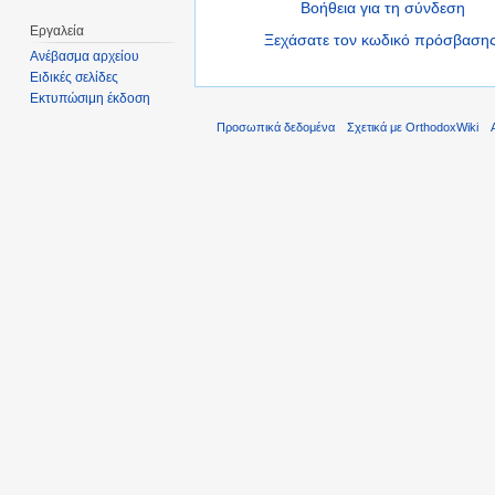
Βοήθεια για τη σύνδεση
Εργαλεία
Ξεχάσατε τον κωδικό πρόσβασης
Ανέβασμα αρχείου
Ειδικές σελίδες
Εκτυπώσιμη έκδοση
Προσωπικά δεδομένα
Σχετικά με OrthodoxWiki