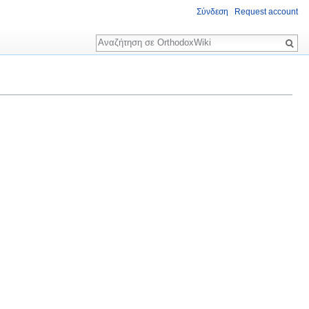
Σύνδεση
Request account
Αναζήτηση