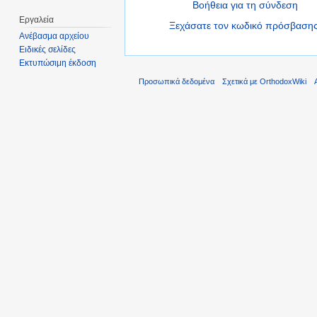
Βοήθεια για τη σύνδεση
Εργαλεία
Ξεχάσατε τον κωδικό πρόσβασης
Ανέβασμα αρχείου
Ειδικές σελίδες
Εκτυπώσιμη έκδοση
Προσωπικά δεδομένα
Σχετικά με OrthodoxWiki