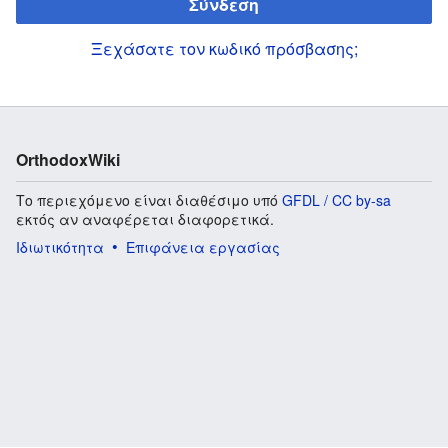
Σύνδεση
Ξεχάσατε τον κωδικό πρόσβασης;
OrthodoxWiki
Το περιεχόμενο είναι διαθέσιμο υπό
GFDL / CC by-sa
εκτός αν αναφέρεται διαφορετικά.
Ιδιωτικότητα
Επιφάνεια εργασίας