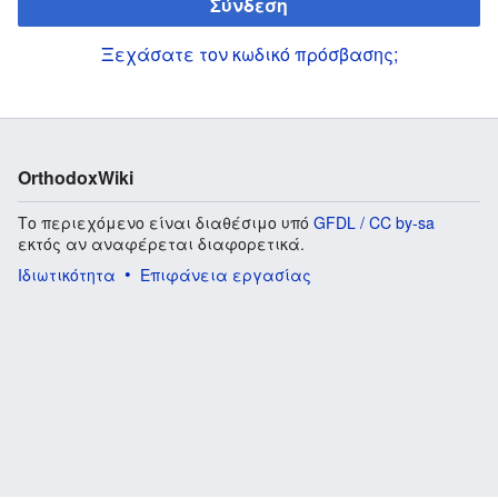
Σύνδεση
Ξεχάσατε τον κωδικό πρόσβασης;
OrthodoxWiki
Το περιεχόμενο είναι διαθέσιμο υπό
GFDL / CC by-sa
εκτός αν αναφέρεται διαφορετικά.
Ιδιωτικότητα
Επιφάνεια εργασίας