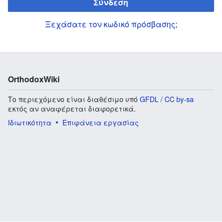
Σύνδεση
Ξεχάσατε τον κωδικό πρόσβασης;
OrthodoxWiki
Το περιεχόμενο είναι διαθέσιμο υπό
GFDL / CC by-sa
εκτός αν αναφέρεται διαφορετικά.
Ιδιωτικότητα
Επιφάνεια εργασίας