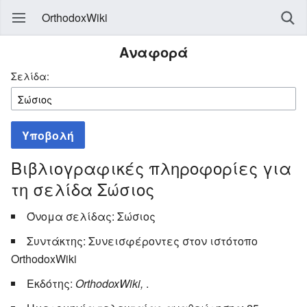
OrthodoxWiki
Αναφορά
Σελίδα:
Υποβολή
Βιβλιογραφικές πληροφορίες για
τη σελίδα Σώσιος
Όνομα σελίδας: Σώσιος
Συντάκτης: Συνεισφέροντες στον ιστότοπο
OrthodoxWiki
Εκδότης:
OrthodoxWiki,
.