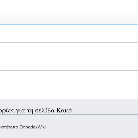
ρίες για τη σελίδα Κακό
 ιστότοπο OrthodoxWiki