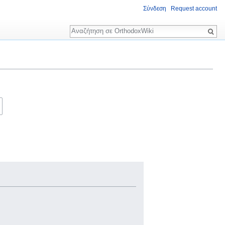
Σύνδεση
Request account
Αναζήτηση