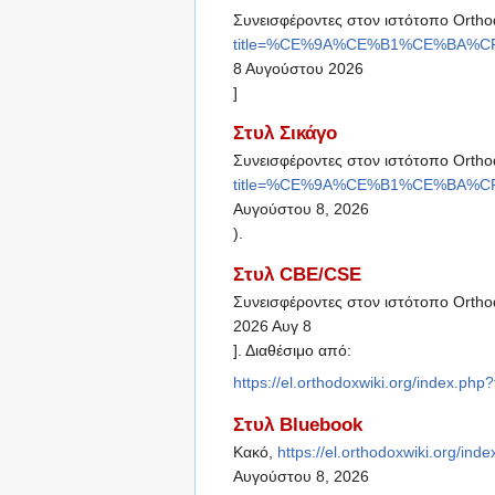
Συνεισφέροντες στον ιστότοπο Orthod
title=%CE%9A%CE%B1%CE%BA%CF
8 Αυγούστου 2026
]
Στυλ Σικάγο
Συνεισφέροντες στον ιστότοπο Ortho
title=%CE%9A%CE%B1%CE%BA%CF
Αυγούστου 8, 2026
).
Στυλ CBE/CSE
Συνεισφέροντες στον ιστότοπο Ortho
2026 Αυγ 8
]. Διαθέσιμο από:
https://el.orthodoxwiki.org/ind
Στυλ Bluebook
Κακό,
https://el.orthodoxwiki.or
Αυγούστου 8, 2026