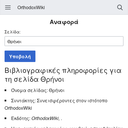
OrthodoxWiki
Αναφορά
Σελίδα:
Υποβολή
Βιβλιογραφικές πληροφορίες για
τη σελίδα Θρήνοι
Όνομα σελίδας: Θρήνοι
Συντάκτης: Συνεισφέροντες στον ιστότοπο
OrthodoxWiki
Εκδότης:
OrthodoxWiki,
.