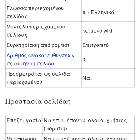
Γλώσσα περιεχομένου
el - Ελληνικά
σελίδας
Μοντέλο περιεχομένου
κείμενο wiki
σελίδας
Ευρετηρίαση από ρομπότ
Επιτρεπτό
Αριθμός ανακατευθύνσεων
0
σε αυτήν τη σελίδα
Προσμετράται ως σελίδα
Ναι
περιεχομένου
Προστασία σελίδας
Επεξεργασία
Να επιτρέπονται όλοι οι χρήστες
(αόριστη)
Μετακίνηση
Να επιτρέπονται όλοι οι χρήστες