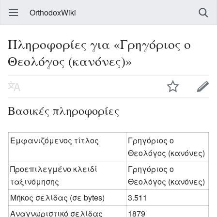
OrthodoxWiki
Πληροφορίες για «Γρηγόριος ο
Θεολόγος (κανόνες)»
Βασικές πληροφορίες
Εμφανιζόμενος τίτλος
Γρηγόριος ο
Θεολόγος (κανόνες)
Προεπιλεγμένο κλειδί
Γρηγόριος ο
ταξινόμησης
Θεολόγος (κανόνες)
Μήκος σελίδας (σε bytes)
3.511
Αναγνωριστικό σελίδας
1879