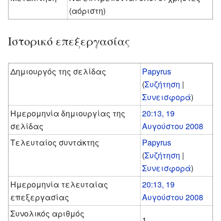
(αόριστη)
Ιστορικό επεξεργασίας
Δημιουργός της σελίδας
Papyrus
(
Συζήτηση
|
Συνεισφορά
)
Ημερομηνία δημιουργίας της
20:13, 19
σελίδας
Αυγούστου 2008
Τελευταίος συντάκτης
Papyrus
(
Συζήτηση
|
Συνεισφορά
)
Ημερομηνία τελευταίας
20:13, 19
επεξεργασίας
Αυγούστου 2008
Συνολικός αριθμός
1