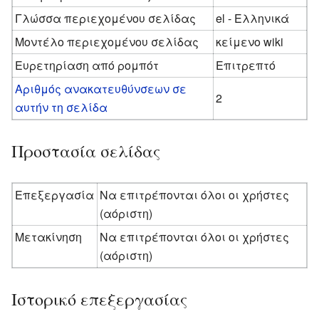
Γλώσσα περιεχομένου σελίδας
el - Ελληνικά
Μοντέλο περιεχομένου σελίδας
κείμενο wiki
Ευρετηρίαση από ρομπότ
Επιτρεπτό
Αριθμός ανακατευθύνσεων σε
2
αυτήν τη σελίδα
Προστασία σελίδας
Επεξεργασία
Να επιτρέπονται όλοι οι χρήστες
(αόριστη)
Μετακίνηση
Να επιτρέπονται όλοι οι χρήστες
(αόριστη)
Ιστορικό επεξεργασίας