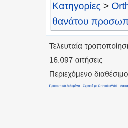
Κατηγορίες
>
Ort
θανάτου προσωπ
Τελευταία τροποποίησ
16.097 αιτήσεις
Περιεχόμενο διαθέσι
Προσωπικά δεδομένα
Σχετικά με OrthodoxWiki
Αποπ