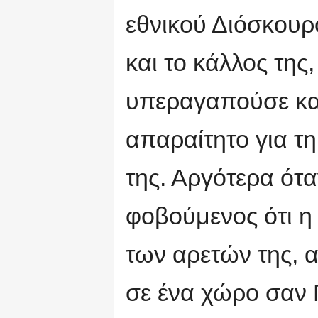
εθνικού Διόσκουρο
και το κάλλος της
υπεραγαπούσε και
απαραίτητο για τ
της. Αργότερα ότα
φοβούμενος ότι η 
των αρετών της, α
σε ένα χώρο σαν 