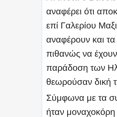
αναφέρει ότι απο
επί Γαλερίου Μαξι
αναφέρουν και τα
πιθανώς να έχουν
παράδοση των Ηλι
θεωρούσαν δική τ
Σύμφωνα με τα συ
ήταν μοναχοκόρη 