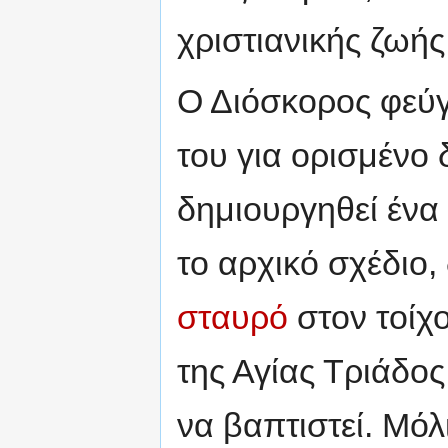
χριστιανικής ζωής
Ο Διόσκορος φεύγ
του για ορισμένο
δημιουργηθεί ένα
το αρχικό σχέδιο
σταυρό
στον τοίχ
της Αγίας Τριάδος
να βαπτιστεί. Μόλ