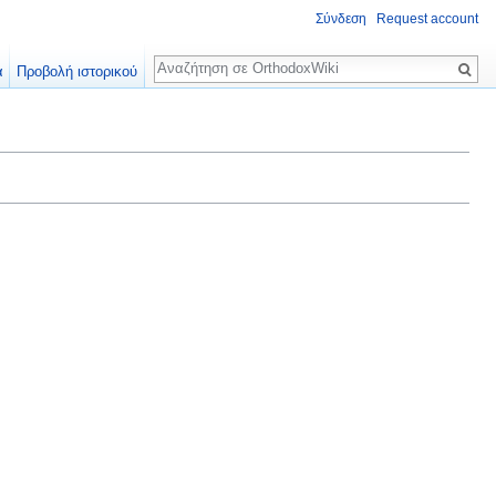
Σύνδεση
Request account
Αναζήτηση
α
Προβολή ιστορικού