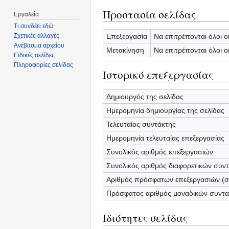
Προστασία σελίδας
Εργαλεία
Τι συνδέει εδώ
Επεξεργασία
Να επιτρέπονται όλοι ο
Σχετικές αλλαγές
Ανέβασμα αρχείου
Μετακίνηση
Να επιτρέπονται όλοι ο
Ειδικές σελίδες
Πληροφορίες σελίδας
Ιστορικό επεξεργασίας
Δημιουργός της σελίδας
Ημερομηνία δημιουργίας της σελίδας
Τελευταίος συντάκτης
Ημερομηνία τελευταίας επεξεργασίας
Συνολικός αριθμός επεξεργασιών
Συνολικός αριθμός διαφορετικών συν
Αριθμός πρόσφατων επεξεργασιών (σε
Πρόσφατος αριθμός μοναδικών συντ
Ιδιότητες σελίδας