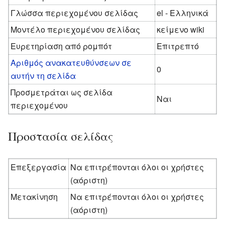
Γλώσσα περιεχομένου σελίδας
el - Ελληνικά
Μοντέλο περιεχομένου σελίδας
κείμενο wiki
Ευρετηρίαση από ρομπότ
Επιτρεπτό
Αριθμός ανακατευθύνσεων σε
0
αυτήν τη σελίδα
Προσμετράται ως σελίδα
Ναι
περιεχομένου
Προστασία σελίδας
Επεξεργασία
Να επιτρέπονται όλοι οι χρήστες
(αόριστη)
Μετακίνηση
Να επιτρέπονται όλοι οι χρήστες
(αόριστη)