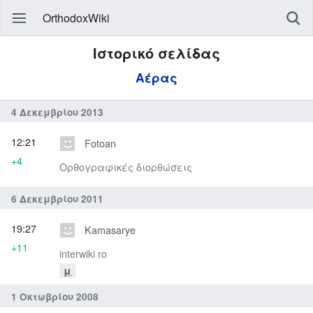
OrthodoxWiki
Ιστορικό σελίδας
Αέρας
4 Δεκεμβρίου 2013
12:21
Fotoan
+4
Ορθογραφικές διορθώσεις
6 Δεκεμβρίου 2011
19:27
Kamasarye
+11
interwiki ro
μ
1 Οκτωβρίου 2008