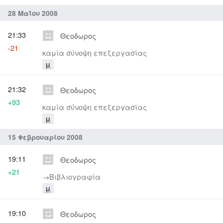
28 Μαΐου 2008
21:33
Θεοδωρος
-21
καμία σύνοψη επεξεργασίας
μ
21:32
Θεοδωρος
+93
καμία σύνοψη επεξεργασίας
μ
15 Φεβρουαρίου 2008
19:11
Θεοδωρος
+21
→‎Βιβλιογραφία
μ
19:10
Θεοδωρος