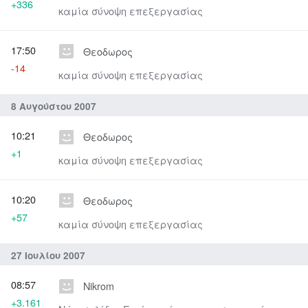
+336
καμία σύνοψη επεξεργασίας
17:50
Θεοδωρος
-14
καμία σύνοψη επεξεργασίας
8 Αυγούστου 2007
10:21
Θεοδωρος
+1
καμία σύνοψη επεξεργασίας
10:20
Θεοδωρος
+57
καμία σύνοψη επεξεργασίας
27 Ιουλίου 2007
08:57
Nikrom
+3.161