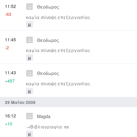
11:52
Θεοδωρος
-63
καμία σύνοψη επεξεργασίας
μ
11:45
Θεοδωρος
-2
καμία σύνοψη επεξεργασίας
μ
11:43
Θεοδωρος
+457
καμία σύνοψη επεξεργασίας
μ
29 Μαΐου 2008
16:12
Magda
+10
→‎Βιβλιογραφία: es
μ