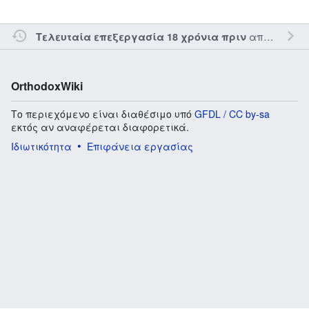
από τον την
Τελευταία επεξεργασία 18 χρόνια πριν
OrthodoxWiki
Το περιεχόμενο είναι διαθέσιμο υπό
GFDL / CC by-sa
εκτός αν αναφέρεται διαφορετικά.
Ιδιωτικότητα
Επιφάνεια εργασίας