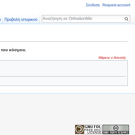
Σύνδεση
Request account
Αναζήτηση
α
Προβολή ιστορικού
 του κόσμου.
Μάρκος ο Ασκητής