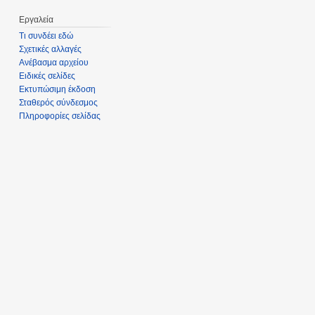
Εργαλεία
Τι συνδέει εδώ
Σχετικές αλλαγές
Ανέβασμα αρχείου
Ειδικές σελίδες
Εκτυπώσιμη έκδοση
Σταθερός σύνδεσμος
Πληροφορίες σελίδας