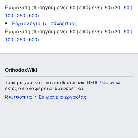
Εμφάνιση (προηγούμενες 50 | επόμενες 50) (
20
|
50
|
100
|
250
|
500
).
Εορτολόγιο
‎
(
← σύνδεσμοι
)
Εμφάνιση (προηγούμενες 50 | επόμενες 50) (
20
|
50
|
100
|
250
|
500
).
OrthodoxWiki
Το περιεχόμενο είναι διαθέσιμο υπό
GFDL / CC by-sa
εκτός αν αναφέρεται διαφορετικά.
Ιδιωτικότητα
Επιφάνεια εργασίας