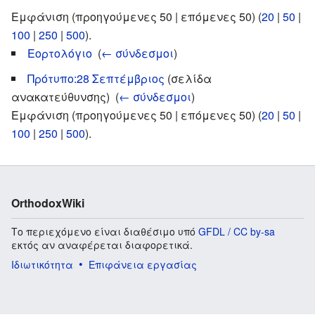
Εμφάνιση (προηγούμενες 50 | επόμενες 50) (
20
|
50
|
100
|
250
|
500
).
Εορτολόγιο
‎
(
← σύνδεσμοι
)
Πρότυπο:28 Σεπτέμβριος
(σελίδα
ανακατεύθυνσης) ‎
(
← σύνδεσμοι
)
Εμφάνιση (προηγούμενες 50 | επόμενες 50) (
20
|
50
|
100
|
250
|
500
).
OrthodoxWiki
Το περιεχόμενο είναι διαθέσιμο υπό
GFDL / CC by-sa
εκτός αν αναφέρεται διαφορετικά.
Ιδιωτικότητα
Επιφάνεια εργασίας