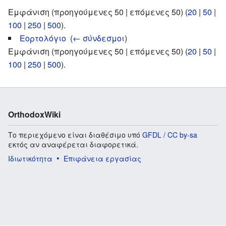
Εμφάνιση (προηγούμενες 50 | επόμενες 50) (
20
|
50
|
100
|
250
|
500
).
Εορτολόγιο
‎
(
← σύνδεσμοι
)
Εμφάνιση (προηγούμενες 50 | επόμενες 50) (
20
|
50
|
100
|
250
|
500
).
OrthodoxWiki
Το περιεχόμενο είναι διαθέσιμο υπό
GFDL / CC by-sa
εκτός αν αναφέρεται διαφορετικά.
Ιδιωτικότητα
Επιφάνεια εργασίας