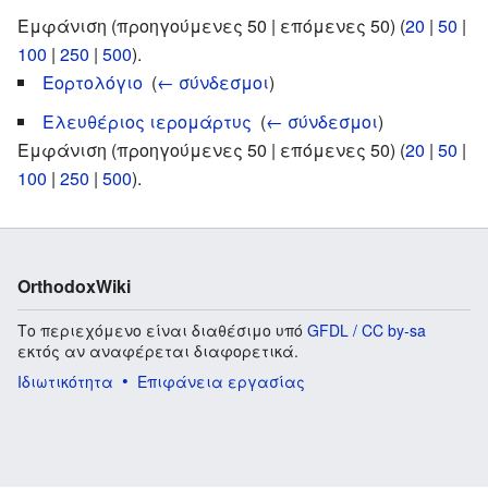
Εμφάνιση (προηγούμενες 50 | επόμενες 50) (
20
|
50
|
100
|
250
|
500
).
Εορτολόγιο
‎
(
← σύνδεσμοι
)
Ελευθέριος ιερομάρτυς
‎
(
← σύνδεσμοι
)
Εμφάνιση (προηγούμενες 50 | επόμενες 50) (
20
|
50
|
100
|
250
|
500
).
OrthodoxWiki
Το περιεχόμενο είναι διαθέσιμο υπό
GFDL / CC by-sa
εκτός αν αναφέρεται διαφορετικά.
Ιδιωτικότητα
Επιφάνεια εργασίας