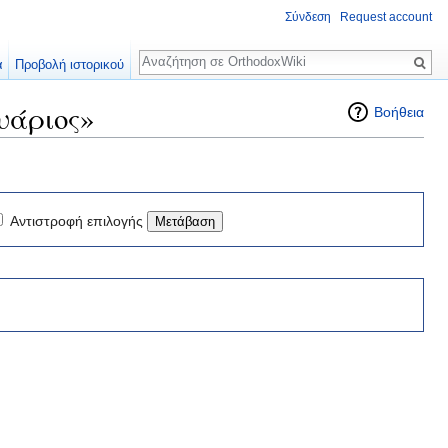
Σύνδεση
Request account
Αναζήτηση
α
Προβολή ιστορικού
υάριος»
Βοήθεια
Αντιστροφή επιλογής